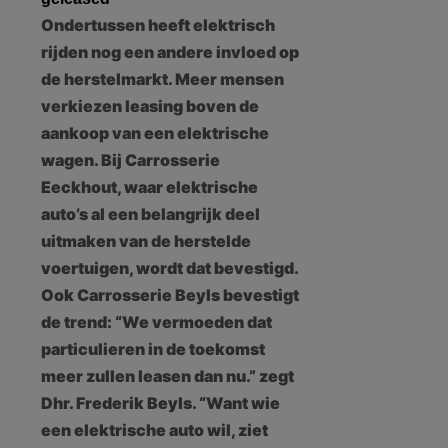
Ondertussen heeft elektrisch
rijden nog een andere invloed op
de herstelmarkt. Meer mensen
verkiezen leasing boven de
aankoop van een elektrische
wagen. Bij Carrosserie
Eeckhout, waar elektrische
auto’s al een belangrijk deel
uitmaken van de herstelde
voertuigen, wordt dat bevestigd.
Ook Carrosserie Beyls bevestigt
de trend: “We vermoeden dat
particulieren in de toekomst
meer zullen leasen dan nu.” zegt
Dhr. Frederik Beyls. “Want wie
een elektrische auto wil, ziet