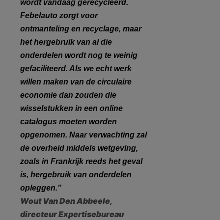
wordt vandaag gerecycleerd.
Febelauto zorgt voor
ontmanteling en recyclage, maar
het hergebruik van al die
onderdelen wordt nog te weinig
gefaciliteerd. Als we echt werk
willen maken van de circulaire
economie dan zouden die
wisselstukken in een online
catalogus moeten worden
opgenomen. Naar verwachting zal
de overheid middels wetgeving,
zoals in Frankrijk reeds het geval
is, hergebruik van onderdelen
opleggen.”
Wout Van Den Abbeele,
directeur Expertisebureau