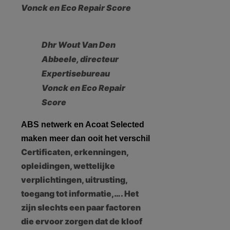
Vonck en Eco Repair Score
Dhr Wout Van Den
Abbeele, directeur
Expertisebureau
Vonck en Eco Repair
Score
ABS netwerk en Acoat Selected
maken meer dan ooit het verschil
Certificaten, erkenningen,
opleidingen, wettelijke
verplichtingen, uitrusting,
toegang tot informatie,…. Het
zijn slechts een paar factoren
die ervoor zorgen dat de kloof