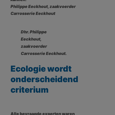
Philippe Eeckhout, zaakvoerder
Carrosserie Eeckhout
Dhr. Philippe
Eeckhout,
zaakvoerder
Carrosserie Eeckhout.
Ecologie wordt
onderscheidend
criterium
Alle bevraagde experten waren