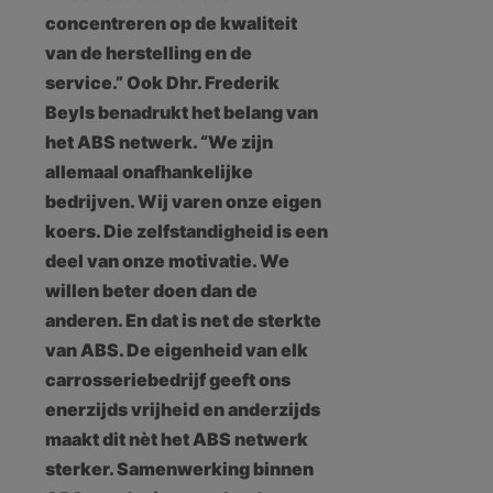
concentreren op de kwaliteit
van de herstelling en de
service.” Ook Dhr. Frederik
Beyls benadrukt het belang van
het ABS netwerk. “We zijn
allemaal onafhankelijke
bedrijven. Wij varen onze eigen
koers. Die zelfstandigheid is een
deel van onze motivatie. We
willen beter doen dan de
anderen. En dat is net de sterkte
van ABS. De eigenheid van elk
carrosseriebedrijf geeft ons
enerzijds vrijheid en anderzijds
maakt dit nèt het ABS netwerk
sterker. Samenwerking binnen