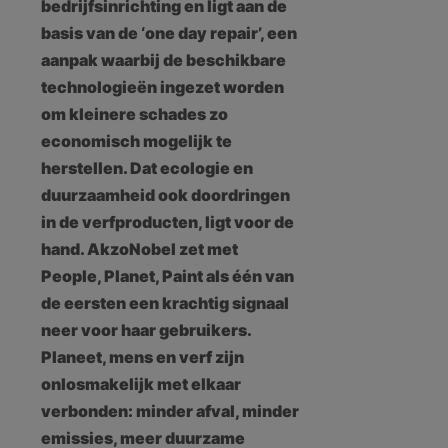
bedrijfsinrichting en ligt aan de
basis van de ‘one day repair’, een
aanpak waarbij de beschikbare
technologieën ingezet worden
om kleinere schades zo
economisch mogelijk te
herstellen. Dat ecologie en
duurzaamheid ook doordringen
in de verfproducten, ligt voor de
hand. AkzoNobel zet met
People, Planet, Paint als één van
de eersten een krachtig signaal
neer voor haar gebruikers.
Planeet, mens en verf zijn
onlosmakelijk met elkaar
verbonden: minder afval, minder
emissies, meer duurzame