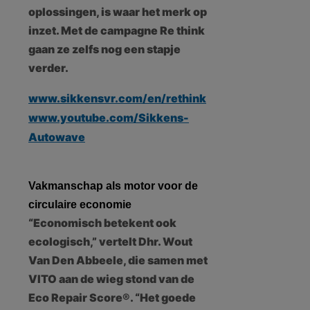
oplossingen, is waar het merk op
inzet. Met de campagne Re think
gaan ze zelfs nog een stapje
verder.
www.sikkensvr.com/en/rethink
www.youtube.com/Sikkens-
Autowave
Vakmanschap als motor voor de
circulaire economie
“Economisch betekent ook
ecologisch,” vertelt Dhr. Wout
Van Den Abbeele, die samen met
VITO aan de wieg stond van de
Eco Repair Score®. “Het goede