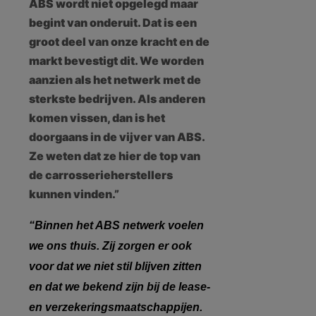
ABS wordt niet opgelegd maar
begint van onderuit. Dat is een
groot deel van onze kracht en de
markt bevestigt dit. We worden
aanzien als het netwerk met de
sterkste bedrijven. Als anderen
komen vissen, dan is het
doorgaans in de vijver van ABS.
Ze weten dat ze hier de top van
de carrosserieherstellers
kunnen vinden.”
“Binnen het ABS netwerk voelen
we ons thuis. Zij zorgen er ook
voor dat we niet stil blijven zitten
en dat we bekend zijn bij de lease-
en verzekeringsmaatschappijen.