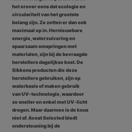
het erover eens dat ecologie en
circulariteit van het grootste
belang zijn. Ze zetten er dan ook
maximaal op in. Hernieuwbare
energie, waterzuivering en
spaarzaam omspringen met
materialen, zijn bij de bevraagde
herstellers dagelijkse kost. De
Sikkens producten die deze
herstellers gebruiken, zijn op
waterbasis of maken gebruik
van UV-technologie, waardoor
ze sneller en enkel met UV-licht
drogen. Maar daarmee is de kous
niet af. Acoat Selected biedt
ondersteuning bij de