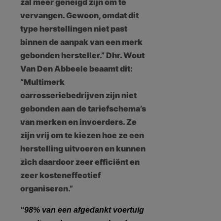
zal meer geneigd zijn om te
vervangen. Gewoon, omdat dit
type herstellingen niet past
binnen de aanpak van een merk
gebonden hersteller.” Dhr. Wout
Van Den Abbeele beaamt dit:
“Multimerk
carrosseriebedrijven zijn niet
gebonden aan de tariefschema’s
van merken en invoerders. Ze
zijn vrij om te kiezen hoe ze een
herstelling uitvoeren en kunnen
zich daardoor zeer efficiënt en
zeer kosteneffectief
organiseren.”
“98% van een afgedankt voertuig