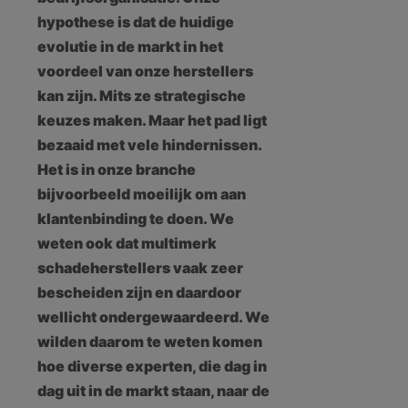
hypothese is dat de huidige
evolutie in de markt in het
voordeel van onze herstellers
kan zijn. Mits ze strategische
keuzes maken. Maar het pad ligt
bezaaid met vele hindernissen.
Het is in onze branche
bijvoorbeeld moeilijk om aan
klantenbinding te doen. We
weten ook dat multimerk
schadeherstellers vaak zeer
bescheiden zijn en daardoor
wellicht ondergewaardeerd. We
wilden daarom te weten komen
hoe diverse experten, die dag in
dag uit in de markt staan, naar de