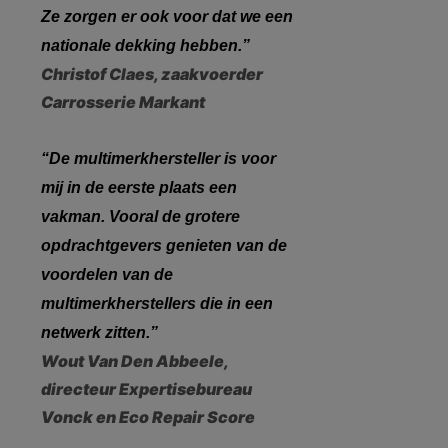
Ze zorgen er ook voor dat we een
nationale dekking hebben.”
Christof Claes, zaakvoerder
Carrosserie Markant
“De multimerkhersteller is voor
mij in de eerste plaats een
vakman. Vooral de grotere
opdrachtgevers genieten van de
voordelen van de
multimerkherstellers die in een
netwerk zitten.”
Wout Van Den Abbeele,
directeur Expertisebureau
Vonck en Eco Repair Score